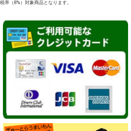
税率（8%）対象商品となります。