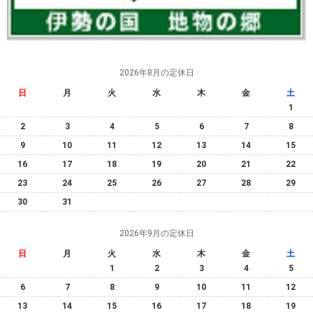
2026年8月の定休日
日
月
火
水
木
金
土
1
2
3
4
5
6
7
8
9
10
11
12
13
14
15
16
17
18
19
20
21
22
23
24
25
26
27
28
29
30
31
2026年9月の定休日
日
月
火
水
木
金
土
1
2
3
4
5
6
7
8
9
10
11
12
13
14
15
16
17
18
19