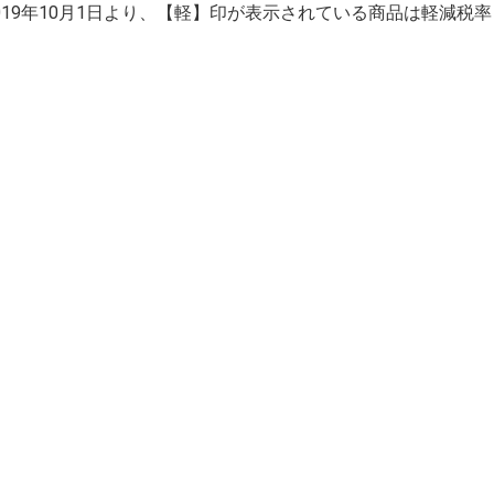
2019年10月1日より、【軽】印が表示されている商品は軽減税