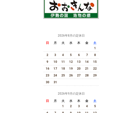
2026年8月の定休日
日
月
火
水
木
金
土
1
2
3
4
5
6
7
8
9
10
11
12
13
14
15
16
17
18
19
20
21
22
23
24
25
26
27
28
29
30
31
2026年9月の定休日
日
月
火
水
木
金
土
1
2
3
4
5