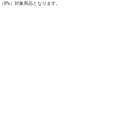
率（8%）対象商品となります。