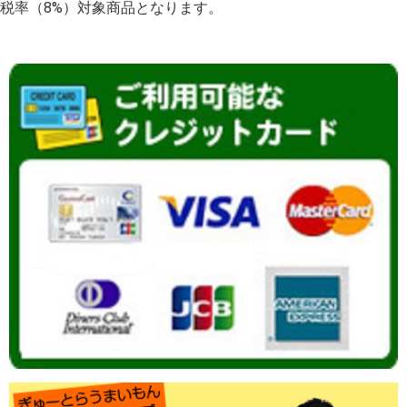
税率（8%）対象商品となります。