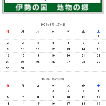
2026年8月の定休日
日
月
火
水
木
金
土
1
2
3
4
5
6
7
8
9
10
11
12
13
14
15
16
17
18
19
20
21
22
23
24
25
26
27
28
29
30
31
2026年9月の定休日
日
月
火
水
木
金
土
1
2
3
4
5
6
7
8
9
10
11
12
13
14
15
16
17
18
19